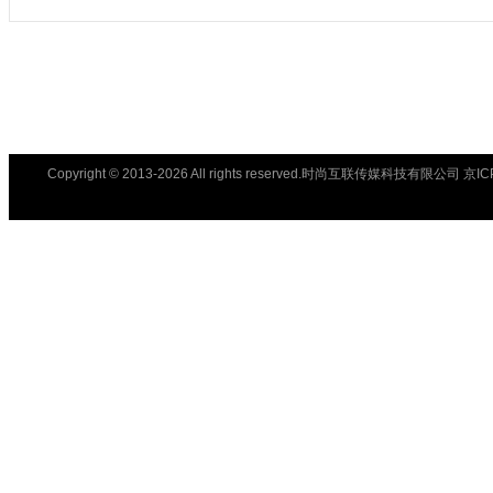
Copyright © 2013-2026 All rights reserved.时尚互联传媒科技有限公司 京I