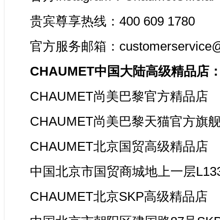
贵宾尊享热线：400 609 1780
官方服务邮箱：customerservice@
CHAUMET
中国大陆
高级精品店
CHAUMET尚美巴黎官方精品店
CHAUMET尚美巴黎天猫官方旗
CHAUMET北京国贸高级精品店
中国北京市国贸商城地上一层L13
CHAUMET北京SKP高级精品店