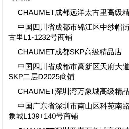
CHAUMET成都远洋太古里高级
中国四川省成都市锦江区中纱帽街
古里L1-1232号商铺
CHAUMET成都SKP高级精品店
中国四川省成都市高新区天府大道北
SKP二层D2025商铺
CHAUMET深圳湾万象城高级精
中国广东省深圳市南山区科苑南路2
象城L139+140号商铺