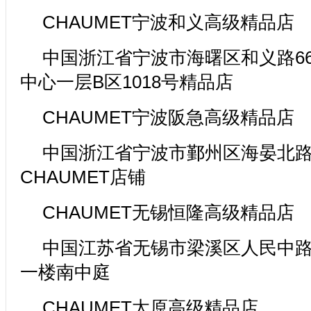
CHAUMET宁波和义高级精品店
中国浙江省宁波市海曙区和义路6
中心一层B区1018号精品店
CHAUMET宁波阪急高级精品店
中国浙江省宁波市鄞州区海晏北路18
CHAUMET店铺
CHAUMET无锡恒隆高级精品店
中国江苏省无锡市梁溪区人民中路
一楼南中庭
CHAUMET太原高级精品店