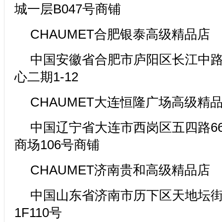
城一层B047号商铺
CHAUMET合肥银泰高级精品店
中国安徽省合肥市庐阳区长江中路
心二期1-12
CHAUMET大连恒隆广场高级精
中国辽宁省大连市西岗区五四路6
商场106号商铺
CHAUMET济南贵和高级精品店
中国山东省济南市历下区天地坛
1F110号