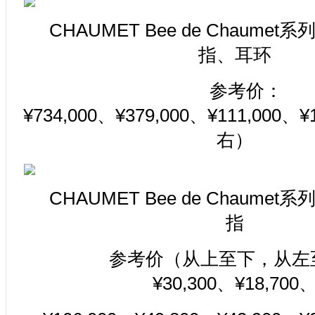
CHAUMET Bee de Chaum
指、耳环
参考价：
¥734,000、¥379,000、¥111,000
右）
CHAUMET Bee de Chaum
指
参考价（从上至下，从左
¥30,300、¥18,700