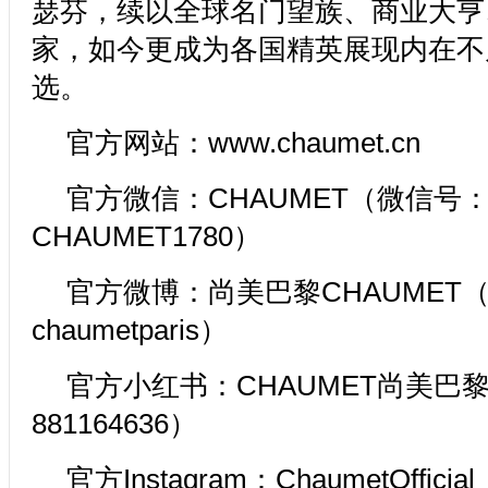
瑟芬，续以全球名门望族、商业大亨
家，如今更成为各国精英展现内在不
选。
官方网站：www.chaumet.cn
官方微信：CHAUMET（微信号
CHAUMET1780）
官方微博：尚美巴黎CHAUMET
chaumetparis）
官方小红书：CHAUMET尚美巴
881164636）
官方Instagram：ChaumetOfficial