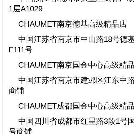
1层A1029
CHAUMET南京德基高级精品店
中国江苏省南京市中山路18号德
F111号
CHAUMET南京国金中心高级精
中国江苏省南京市建邺区江东中路351
商铺
CHAUMET成都国金中心高级精
中国四川省成都市红星路3段1号国
号商铺