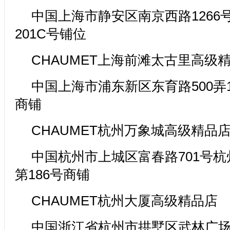
中国上海市静安区南京西路1266
201C号铺位
CHAUMET上海前滩太古里高级
中国上海市浦东新区东育路500弄1-9
商铺
CHAUMET杭州万象城高级精品
中国杭州市上城区富春路701号
第186号商铺
CHAUMET杭州大厦高级精品店
中国浙江省杭州市拱墅区武林广场