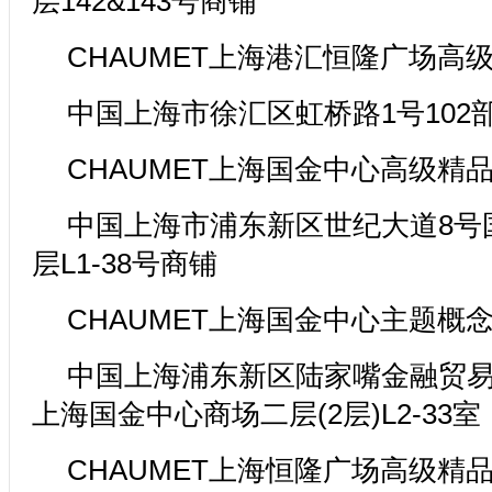
层142&143号商铺
CHAUMET上海港汇恒隆广场高
中国上海市徐汇区虹桥路1号102部位
CHAUMET上海国金中心高级精
中国上海市浦东新区世纪大道8号
层L1-38号商铺
CHAUMET上海国金中心主题概
中国上海浦东新区陆家嘴金融贸易
上海国金中心商场二层(2层)L2-33室
CHAUMET上海恒隆广场高级精