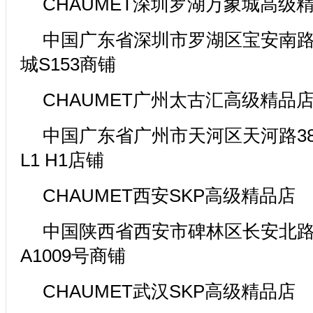
CHAUMET深圳罗湖万象城高级
中国广东省深圳市罗湖区宝安南路1
城S153商铺
CHAUMET广州太古汇高级精品
中国广东省广州市天河区天河路3
L1 H1店铺
CHAUMET西安SKP高级精品店
中国陕西省西安市碑林区长安北路2
A1009号商铺
CHAUMET武汉SKP高级精品店