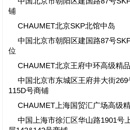
中国北京市朝阳区建国路87号SKP
铺
CHAUMET北京SKP北馆中岛
中国北京市朝阳区建国路87号SKP一
位
CHAUMET北京王府中环高级精
中国北京市东城区王府井大街269
115D号商铺
CHAUMET上海国贸汇广场高级
中国上海市徐汇区华山路1901号