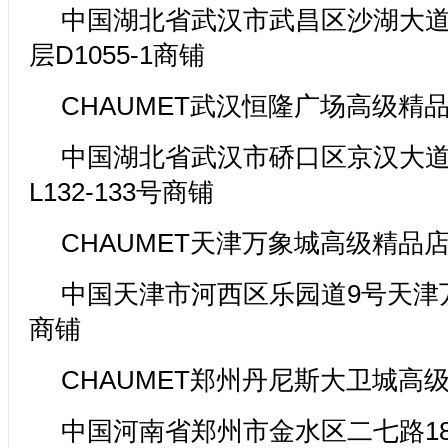
中国湖北省武汉市武昌区沙湖大道1
层D1055-1商铺
CHAUMET武汉恒隆广场高级精
中国湖北省武汉市硚口区京汉大道
L132-133号商铺
CHAUMET天津万象城高级精品
中国天津市河西区乐园道9号天津万象
商铺
CHAUMET郑州丹尼斯大卫城高
中国河南省郑州市金水区二七路1