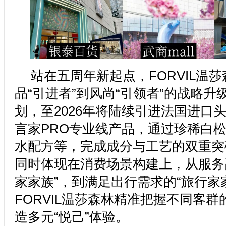
站在五周年新起点，FORVIL温
品“引进者”到风尚“引领者”的战略
划，至2026年将陆续引进法国进口
言家PRO专业线产品，通过珍稀白
水配方等，完成成分与工艺的双重突
同时体现在消费场景构建上，从服务
家家族”，到满足出行需求的“旅行家
FORVIL温莎森林精准把握不同客
造多元“悦己”体验。