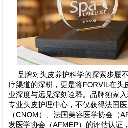
品牌对头皮养护科学的探索步履
疗渠道的深耕，更是将FORVIL在
业深度与远见深刻诠释。品牌独家入驻
专业头皮护理中心，不仅获得法国医
（CNOM）、法国美容医学协会（A
发医学协会（AFMEP）的评估认证