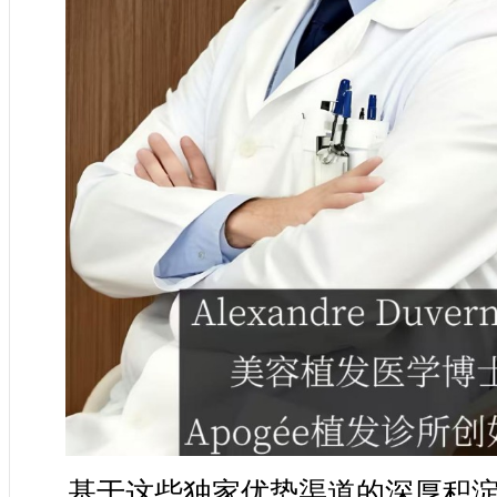
基于这些独家优势渠道的深厚积