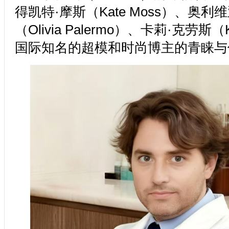
得凯特·摩斯（Kate Moss）、奥利
（Olivia Palermo）、卡莉·克劳斯（Ka
国际知名的超模和时尚博主的青睐与