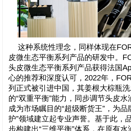
这种系统性理念，同样体现在FOR
皮微生态平衡系列产品的研发中。FO
头皮微生态平衡系列产品获得法国Ap
心的推荐和深度认可，2022年，FOR
列正式被引进中国，其姜根大棕瓶洗
的“双重平衡”能力，同步调节头皮水
成为市场瞩目的“超级断货王”，为品
护”领域建立起专业声誉。基于此，
步构建出“三维平衡”体系，在原有水