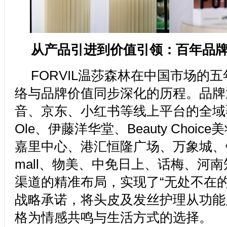
从产品引进到价值引领：百年品
FORVIL温莎森林在中国市场的
络与品牌价值同步深化的历程。品牌
音、京东、小红书等线上平台的全域
Ole、伊藤洋华堂、Beauty Choi
嘉里中心、港汇恒隆广场、万象城、
mall、物美、中免日上、话梅、河
渠道的精准布局，实现了“无处不在的
战略承诺，将头皮及发丝护理从功能
格为情感共鸣与生活方式的选择。